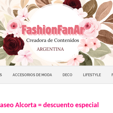
S
ACCESORIOS DE MODA
DECO
LIFESTYLE
Paseo Alcorta = descuento especial