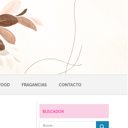
FOOD
FRAGANCIAS
CONTACTO
BUSCADOR