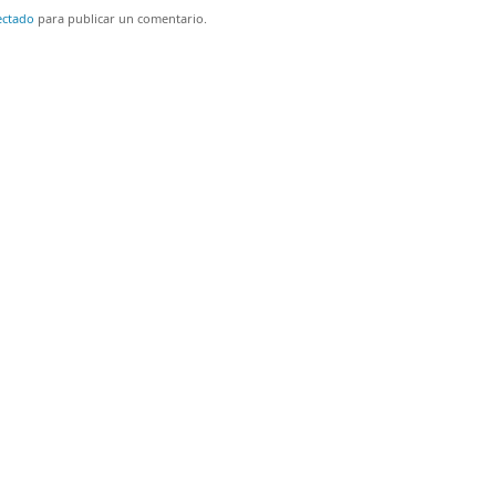
ectado
para publicar un comentario.