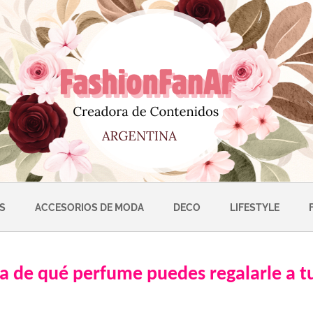
S
ACCESORIOS DE MODA
DECO
LIFESTYLE
ea de qué perfume puedes regalarle a