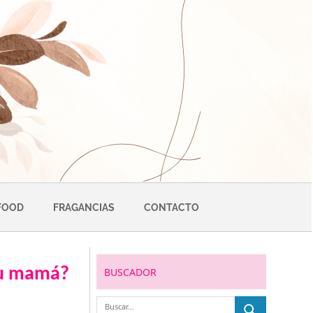
FOOD
FRAGANCIAS
CONTACTO
 tu mamá?
BUSCADOR