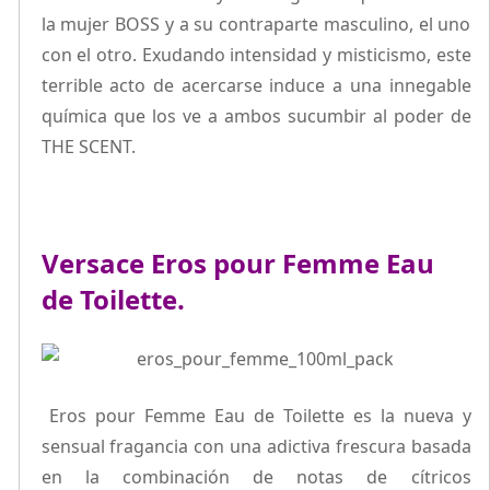
la mujer BOSS y a su contraparte masculino, el uno
con el otro. Exudando intensidad y misticismo, este
terrible acto de acercarse induce a una innegable
química que los ve a ambos sucumbir al poder de
THE SCENT.
Versace Eros pour Femme Eau
de Toilette.
Eros pour Femme Eau de Toilette es la nueva y
sensual fragancia con una adictiva frescura basada
en la combinación de notas de cítricos