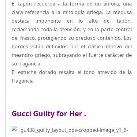
El tapón recuerda a la forma de un ánfora, una
clara referencia a la mitología griega. La medusa
destaca imponente en lo alto del tapón,
reclamando toda la atención, y en la parte central
del frasco, protegiendo su precioso contenido. Los
bordes están definidos por el clásico motivo del
meandro griego, subrayando el fuerte carácter de
su fragancia.
El estuche dorado resalta el tono atrevido de la
fragancia
Gucci Guilty for Her
.