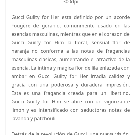
Gucci Guilty for Her esta definido por un acorde
Fougère de geranio, comunmente usado en las
esencias masculinas, mientras que en el corazon de
Gucci Guilty for Him la floral, sensual flor de
naranja no conforma a las notas de fragancias
masculinas clasicas, aumentando el atractivo de la
esencia. La intima y mágica flor de lila enlazada con
ambar en Gucci Guilty for Her irradia calidez y
gracia con una poderosa y duradera impresión.
Esta es una fragancia creada para un libertino.
Gucci Guilty for Him se abre con un vigorizante
limon y es intensificado con seductoras notas de
lavanda y patchouli.
Detrás de la revolución de Gucci, una nueva visión.