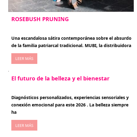
ROSEBUSH PRUNING
enero 20, 2026
Una escandalosa sátira contemporánea sobre el absurdo
de la familia patriarcal tradicional. MUBI, la distribuidora
LEER MÁS
El futuro de la belleza y el bienestar
enero 15, 2026
Diagnósticos personalizados, experiencias sensoriales y
conexión emocional para este 2026 . La belleza siempre
ha
LEER MÁS