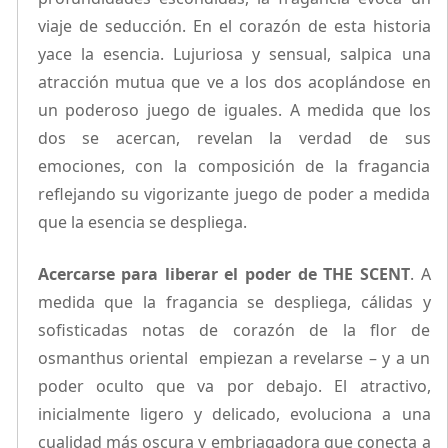
viaje de seducción. En el corazón de esta historia
yace la esencia. Lujuriosa y sensual, salpica una
atracción mutua que ve a los dos acoplándose en
un poderoso juego de iguales. A medida que los
dos se acercan, revelan la verdad de sus
emociones, con la composición de la fragancia
reflejando su vigorizante juego de poder a medida
que la esencia se despliega.
Acercarse para liberar el poder de THE SCENT
. A
medida que la fragancia se despliega, cálidas y
sofisticadas notas de corazón de la flor de
osmanthus oriental empiezan a revelarse – y a un
poder oculto que va por debajo. El atractivo,
inicialmente ligero y delicado, evoluciona a una
cualidad más oscura y embriagadora que conecta a