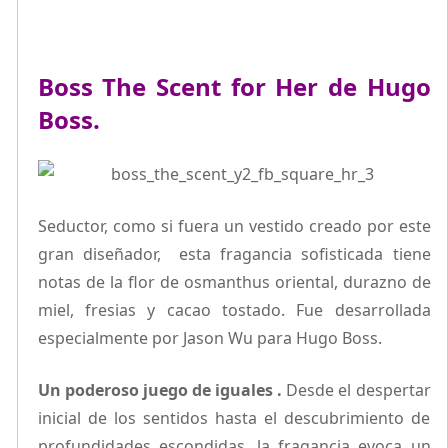
Boss The Scent for Her de Hugo
Boss
.
Seductor, como si fuera un vestido creado por este
gran diseñador, esta fragancia sofisticada tiene
notas de la flor de osmanthus oriental, durazno de
miel, fresias y cacao tostado. Fue desarrollada
especialmente por Jason Wu para Hugo Boss.
Un poderoso juego de iguales .
Desde el despertar
inicial de los sentidos hasta el descubrimiento de
profundidades escondidas, la fragancia evoca un