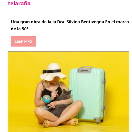
telaraña
abril 29, 2026
Una gran obra de la la Dra. Silvina Bentivegna En el marco
de la 50°
LEER MÁS