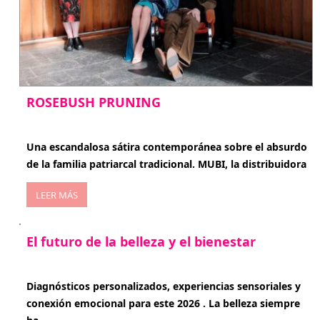
ROSEBUSH PRUNING
enero 20, 2026
Una escandalosa sátira contemporánea sobre el absurdo
de la familia patriarcal tradicional. MUBI, la distribuidora
LEER MÁS
El futuro de la belleza y el bienestar
enero 15, 2026
Diagnósticos personalizados, experiencias sensoriales y
conexión emocional para este 2026 . La belleza siempre