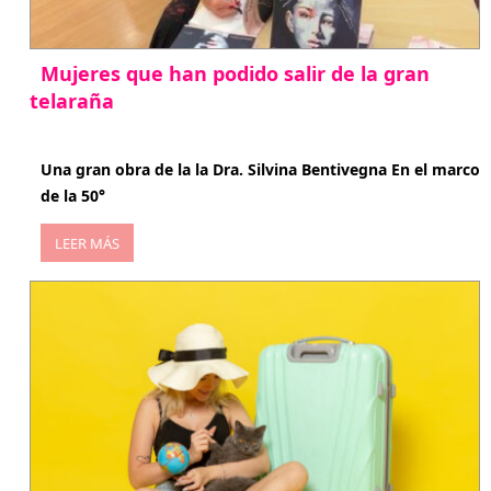
Mujeres que han podido salir de la gran
telaraña
abril 29, 2026
Una gran obra de la la Dra. Silvina Bentivegna En el marco
de la 50°
LEER MÁS