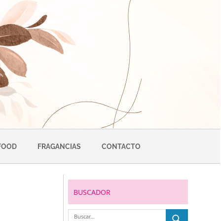
FOOD
FRAGANCIAS
CONTACTO
BUSCADOR