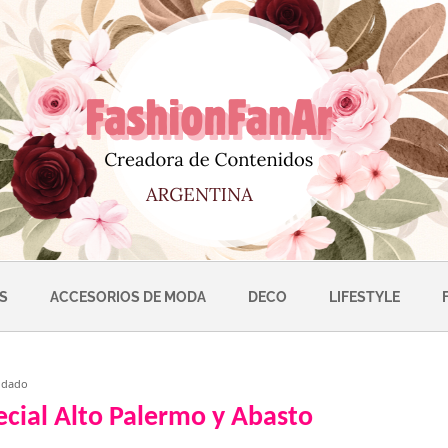
S
ACCESORIOS DE MODA
DECO
LIFESTYLE
cial Alto Palermo y Abasto