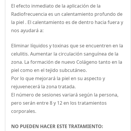
El efecto inmediato de la aplicación de la
Radiofrecuencia es un calentamiento profundo de
la piel . El calentamiento es de dentro hacia fuera y
nos ayudará a:
Eliminar líquidos y toxinas que se encuentren en la
celulitis. Aumentar la circulación sanguínea de la
zona. La formación de nuevo Colágeno tanto en la
piel como en el tejido subcutáneo.
Por lo que mejorará la piel en su aspecto y
rejuvenecerá la zona tratada.
El número de sesiones variará según la persona,
pero serán entre 8 y 12 en los tratamientos
corporales.
NO PUEDEN HACER ESTE TRATAMIENTO: