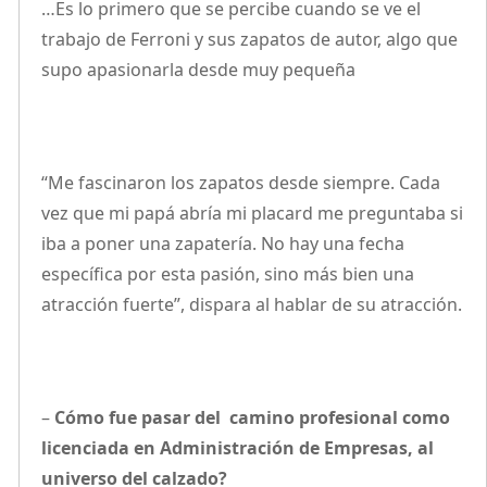
…Es lo primero que se percibe cuando se ve el
trabajo de Ferroni y sus zapatos de autor, algo que
supo apasionarla desde muy pequeña
“Me fascinaron los zapatos desde siempre. Cada
vez que mi papá abría mi placard me preguntaba si
iba a poner una zapatería. No hay una fecha
específica por esta pasión, sino más bien una
atracción fuerte”, dispara al hablar de su atracción.
–
Cómo fue pasar del camino profesional como
licenciada en Administración de Empresas, al
universo del calzado?