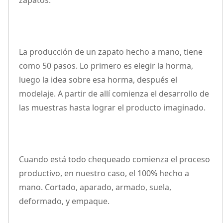
zapatos.
La producción de un zapato hecho a mano, tiene
como 50 pasos. Lo primero es elegir la horma,
luego la idea sobre esa horma, después el
modelaje. A partir de allí comienza el desarrollo de
las muestras hasta lograr el producto imaginado.
Cuando está todo chequeado comienza el proceso
productivo, en nuestro caso, el 100% hecho a
mano. Cortado, aparado, armado, suela,
deformado, y empaque.