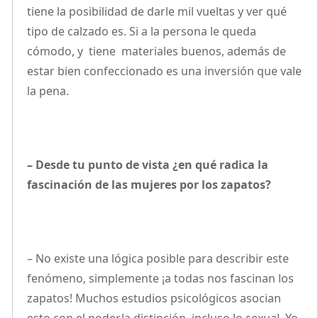
tiene la posibilidad de darle mil vueltas y ver qué
tipo de calzado es. Si a la persona le queda
cómodo, y tiene materiales buenos, además de
estar bien confeccionado es una inversión que vale
la pena.
– Desde tu punto de vista ¿en qué radica la
fascinación de las mujeres por los zapatos?
– No existe una lógica posible para describir este
fenómeno, simplemente ¡a todas nos fascinan los
zapatos! Muchos estudios psicológicos asocian