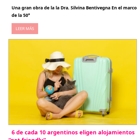
Una gran obra de la la Dra. Silvina Bentivegna En el marco
de la 50°
LEER MÁS
6 de cada 10 argentinos eligen alojamientos
“pet friendly”