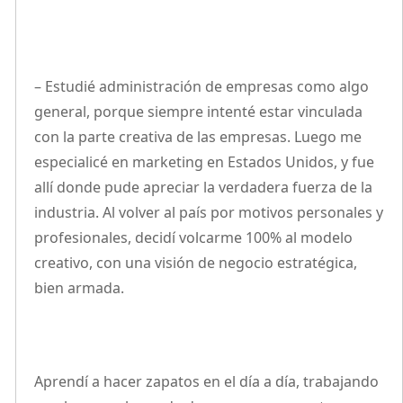
– Estudié administración de empresas como algo
general, porque siempre intenté estar vinculada
con la parte creativa de las empresas. Luego me
especialicé en marketing en Estados Unidos, y fue
allí donde pude apreciar la verdadera fuerza de la
industria. Al volver al país por motivos personales y
profesionales, decidí volcarme 100% al modelo
creativo, con una visión de negocio estratégica,
bien armada.
Aprendí a hacer zapatos en el día a día, trabajando