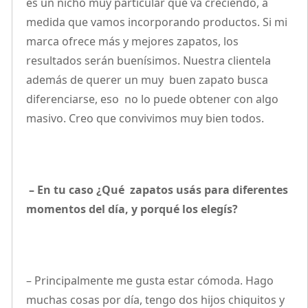
es un nicho muy particular que va creciendo, a
medida que vamos incorporando productos. Si mi
marca ofrece más y mejores zapatos, los
resultados serán buenísimos. Nuestra clientela
además de querer un muy buen zapato busca
diferenciarse, eso no lo puede obtener con algo
masivo. Creo que convivimos muy bien todos.
– En tu caso ¿Qué zapatos usás para diferentes
momentos del día, y porqué los elegís?
– Principalmente me gusta estar cómoda. Hago
muchas cosas por día, tengo dos hijos chiquitos y