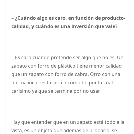
–
¿Cuándo algo es caro, en función de producto-
calidad, y cuándo es una inversión que vale?
– Es caro cuando pretende ser algo que no es. Un
zapato con forro de plástico tiene menor calidad
que un zapato con forro de cabra. Otro con una
horma incorrecta será incómodo, por lo cual
carísimo ya que se termina por no usar.
Hay que entender que en un zapato está todo a la
vista, es un objeto que además de probarlo, se