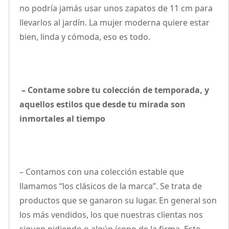
no podría jamás usar unos zapatos de 11 cm para
llevarlos al jardín. La mujer moderna quiere estar
bien, linda y cómoda, eso es todo.
– Contame sobre tu colección de temporada, y
aquellos estilos que desde tu mirada son
inmortales al tiempo
– Contamos con una colección estable que
llamamos “los clásicos de la marca”. Se trata de
productos que se ganaron su lugar. En general son
los más vendidos, los que nuestras clientas nos