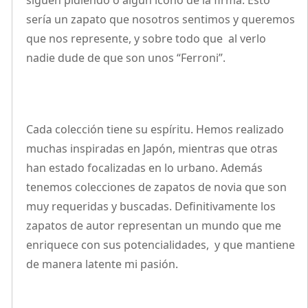
siguen pidiendo o algún ícono de la firma. Esto
sería un zapato que nosotros sentimos y queremos
que nos represente, y sobre todo que al verlo
nadie dude de que son unos “Ferroni”.
Cada colección tiene su espíritu. Hemos realizado
muchas inspiradas en Japón, mientras que otras
han estado focalizadas en lo urbano. Además
tenemos colecciones de zapatos de novia que son
muy requeridas y buscadas. Definitivamente los
zapatos de autor representan un mundo que me
enriquece con sus potencialidades, y que mantiene
de manera latente mi pasión.