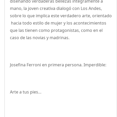
diseñando verdaderas bellezas íntegramente a
mano, la joven creativa dialogó con Los Andes,
sobre lo que implica este verdadero arte, orientado
hacia todo estilo de mujer y los acontecimientos
que las tienen como protagonistas, como en el
caso de las novias y madrinas.
Josefina Ferroni en primera persona. Imperdible:
Arte a tus pies…