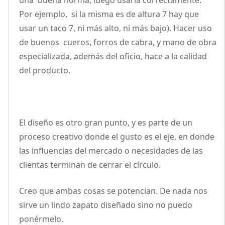
una buena horma, luego usarla correctamente.
Por ejemplo, si la misma es de altura 7 hay que
usar un taco 7, ni más alto, ni más bajo). Hacer uso
de buenos cueros, forros de cabra, y mano de obra
especializada, además del oficio, hace a la calidad
del producto.
El diseño es otro gran punto, y es parte de un
proceso creativo donde el gusto es el eje, en donde
las influencias del mercado o necesidades de las
clientas terminan de cerrar el círculo.
Creo que ambas cosas se potencian. De nada nos
sirve un lindo zapato diseñado sino no puedo
ponérmelo.