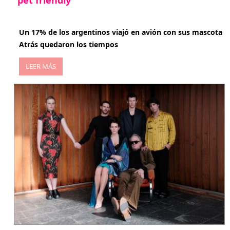
abril 27, 2026
Un 17% de los argentinos viajó en avión con sus mascota
Atrás quedaron los tiempos
LEER MÁS