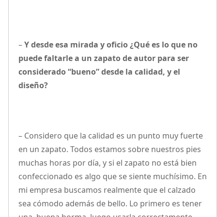
–
Y desde esa mirada y oficio ¿Qué es lo que no
puede faltarle a un zapato de autor para ser
considerado “bueno” desde la calidad, y el
diseño?
– Considero que la calidad es un punto muy fuerte
en un zapato. Todos estamos sobre nuestros pies
muchas horas por día, y si el zapato no está bien
confeccionado es algo que se siente muchísimo. En
mi empresa buscamos realmente que el calzado
sea cómodo además de bello. Lo primero es tener