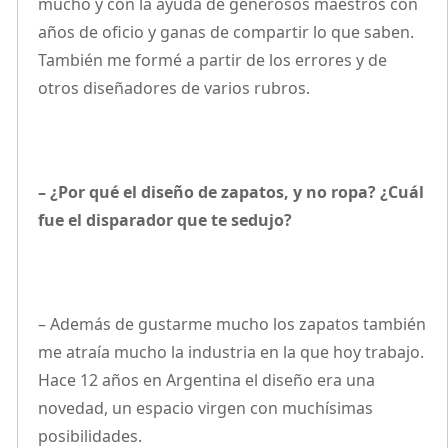
mucho y con la ayuda de generosos maestros con
años de oficio y ganas de compartir lo que saben.
También me formé a partir de los errores y de
otros diseñadores de varios rubros.
– ¿Por qué el diseño de zapatos, y no ropa? ¿Cuál
fue el disparador que te sedujo?
– Además de gustarme mucho los zapatos también
me atraía mucho la industria en la que hoy trabajo.
Hace 12 años en Argentina el diseño era una
novedad, un espacio virgen con muchísimas
posibilidades.