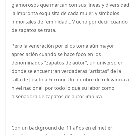
glamorosos que marcan con sus líneas y diversidad
la impronta exquisita de cada mujer, y símbolos
inmortales de feminidad…Mucho por decir cuando
de zapatos se trata.
Pero la veneración por ellos toma aún mayor
apreciación cuando se hace foco en los
denominados “zapatos de autor”, un universo en
donde se encuentran verdaderas “artistas” de la
talla de Josefina Ferroni. Un nombre de relevancia a
nivel nacional, por todo lo que su labor como
diseñadora de zapatos de autor implica.
Con un background de 11 años en el metier,