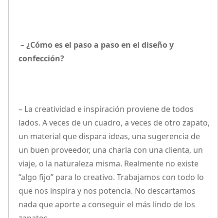
– ¿Cómo es el paso a paso en el diseño y
confección?
– La creatividad e inspiración proviene de todos
lados. A veces de un cuadro, a veces de otro zapato,
un material que dispara ideas, una sugerencia de
un buen proveedor, una charla con una clienta, un
viaje, o la naturaleza misma. Realmente no existe
“algo fijo” para lo creativo. Trabajamos con todo lo
que nos inspira y nos potencia. No descartamos
nada que aporte a conseguir el más lindo de los