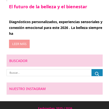
El futuro de la belleza y el bienestar
enero 15, 2026
Diagnósticos personalizados, experiencias sensoriales y
conexión emocional para este 2026 . La belleza siempre
ha
LEER MÁS
BUSCADOR
NUESTRO INSTAGRAM
FashionFan
2015 / 2026