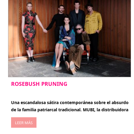
ROSEBUSH PRUNING
enero 20, 2026
Una escandalosa sátira contemporánea sobre el absurdo
de la familia patriarcal tradicional. MUBI, la distribuidora
LEER MÁS