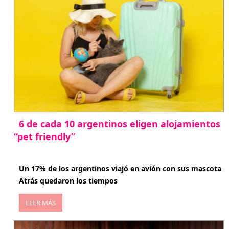
6 de cada 10 argentinos eligen alojamientos
“pet friendly”
abril 27, 2026
Un 17% de los argentinos viajó en avión con sus mascota
Atrás quedaron los tiempos
LEER MÁS