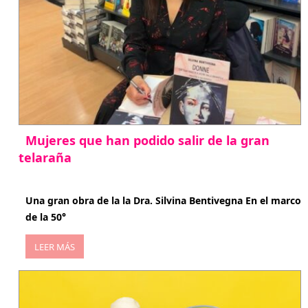
Mujeres que han podido salir de la gran
telaraña
abril 29, 2026
Una gran obra de la la Dra. Silvina Bentivegna En el marco
de la 50°
LEER MÁS