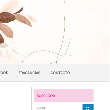
FOOD
FRAGANCIAS
CONTACTO
BUSCADOR