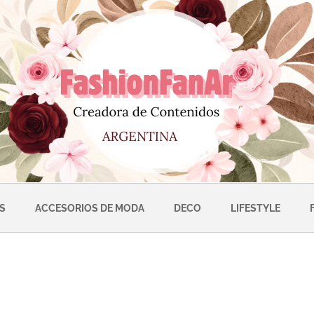
S
ACCESORIOS DE MODA
DECO
LIFESTYLE