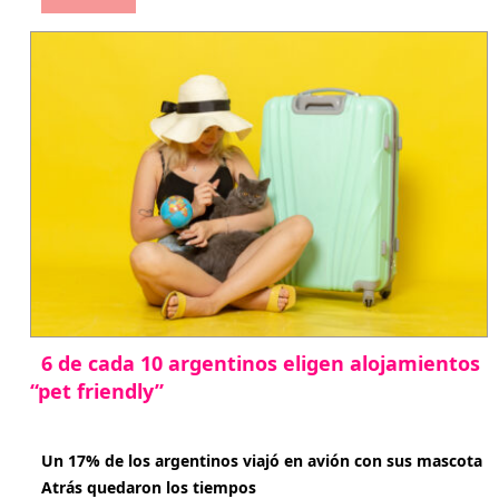
6 de cada 10 argentinos eligen alojamientos
“pet friendly”
abril 27, 2026
Un 17% de los argentinos viajó en avión con sus mascota
Atrás quedaron los tiempos