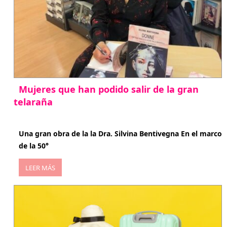
Mujeres que han podido salir de la gran
telaraña
abril 29, 2026
Una gran obra de la la Dra. Silvina Bentivegna En el marco
de la 50°
LEER MÁS