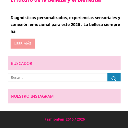
enero 15, 2026
Diagnósticos personalizados, experiencias sensoriales y
conexión emocional para este 2026 . La belleza siempre
ha
LEER MÁS
BUSCADOR
NUESTRO INSTAGRAM
FashionFan
2015 / 2026