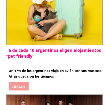
6 de cada 10 argentinos eligen alojamientos
“pet friendly”
abril 27, 2026
Un 17% de los argentinos viajó en avión con sus mascota
Atrás quedaron los tiempos
LEER MÁS