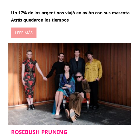
abril 27, 2026
Un 17% de los argentinos viajó en avión con sus mascota
Atrás quedaron los tiempos
LEER MÁS
ROSEBUSH PRUNING