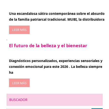
enero 20, 2026
Una escandalosa sátira contemporánea sobre el absurdo
de la familia patriarcal tradicional. MUBI, la distribuidora
LEER MÁS
El futuro de la belleza y el bienestar
enero 15, 2026
Diagnósticos personalizados, experiencias sensoriales y
conexión emocional para este 2026 . La belleza siempre
ha
LEER MÁS
BUSCADOR