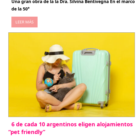
Una gran obra de la la Dra. Silvina Bentivegna En el marco
de la 50°
LEER MÁS
6 de cada 10 argentinos eligen alojamientos
“pet friendly”