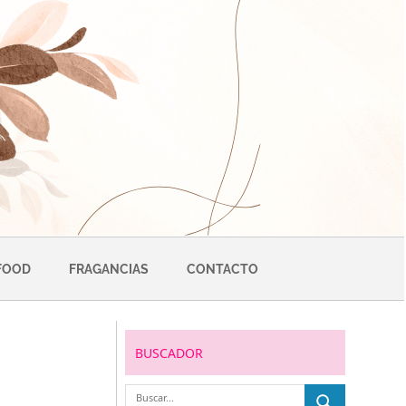
FOOD
FRAGANCIAS
CONTACTO
BUSCADOR