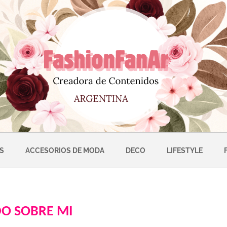
S
ACCESORIOS DE MODA
DECO
LIFESTYLE
DO SOBRE MI