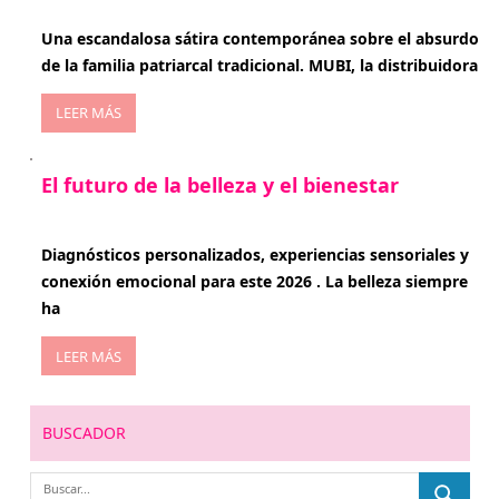
enero 20, 2026
Una escandalosa sátira contemporánea sobre el absurdo
de la familia patriarcal tradicional. MUBI, la distribuidora
LEER MÁS
El futuro de la belleza y el bienestar
enero 15, 2026
Diagnósticos personalizados, experiencias sensoriales y
conexión emocional para este 2026 . La belleza siempre
ha
LEER MÁS
BUSCADOR