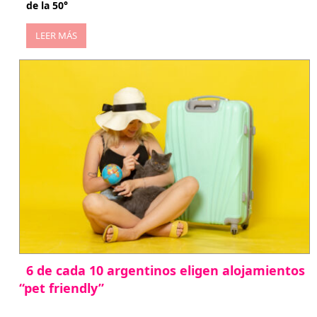
de la 50°
LEER MÁS
6 de cada 10 argentinos eligen alojamientos
“pet friendly”
abril 27, 2026