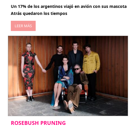
Un 17% de los argentinos viajó en avión con sus mascota
Atrás quedaron los tiempos
LEER MÁS
ROSEBUSH PRUNING