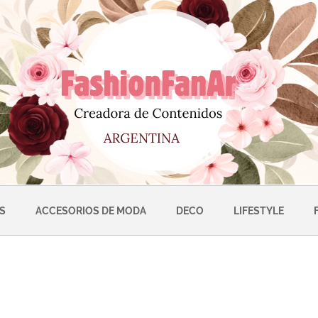
S
ACCESORIOS DE MODA
DECO
LIFESTYLE