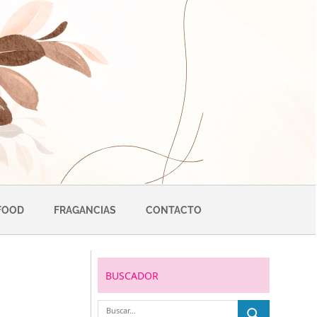
FOOD
FRAGANCIAS
CONTACTO
BUSCADOR