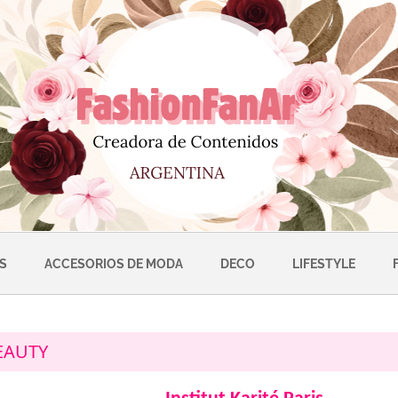
S
ACCESORIOS DE MODA
DECO
LIFESTYLE
EAUTY