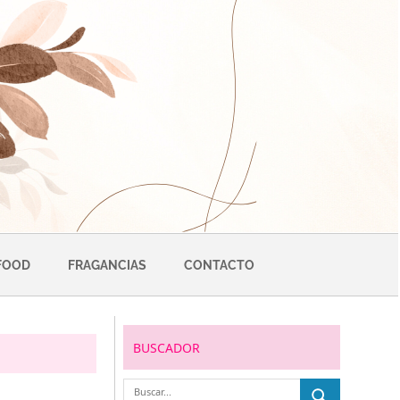
FOOD
FRAGANCIAS
CONTACTO
BUSCADOR