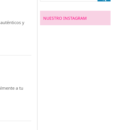
NUESTRO INSTAGRAM
 auténticos y
lmente a tu