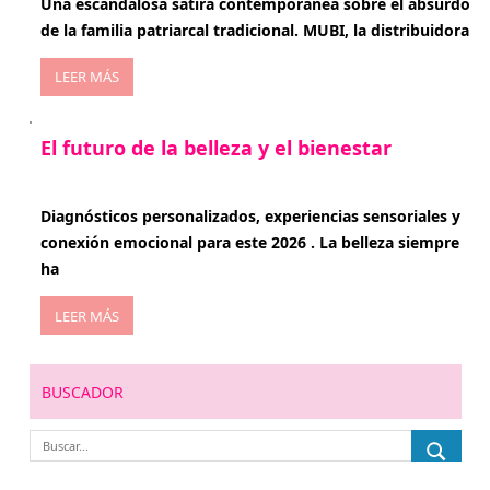
Una escandalosa sátira contemporánea sobre el absurdo
de la familia patriarcal tradicional. MUBI, la distribuidora
LEER MÁS
El futuro de la belleza y el bienestar
enero 15, 2026
Diagnósticos personalizados, experiencias sensoriales y
conexión emocional para este 2026 . La belleza siempre
ha
LEER MÁS
BUSCADOR