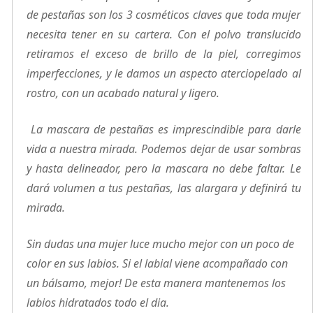
de pestañas son los 3 cosméticos claves que toda mujer
necesita tener en su cartera. Con el polvo translucido
retiramos el exceso de brillo de la piel, corregimos
imperfecciones, y le damos un aspecto aterciopelado al
rostro, con un acabado natural y ligero.
La mascara de pestañas es imprescindible para darle
vida a nuestra mirada. Podemos dejar de usar sombras
y hasta delineador, pero la mascara no debe faltar. Le
dará volumen a tus pestañas, las alargara y definirá tu
mirada.
Sin dudas una mujer luce mucho mejor con un poco de
color en sus labios. Si el labial viene acompañado con
un bálsamo, mejor! De esta manera mantenemos los
labios hidratados todo el dia.