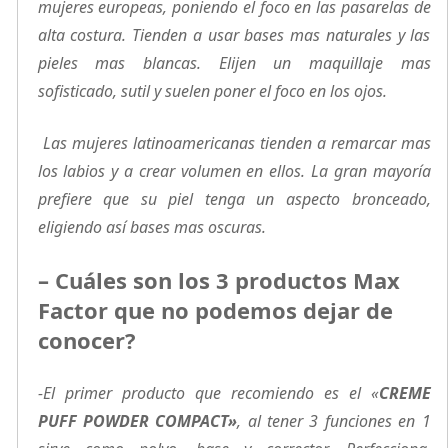
mujeres europeas, poniendo el foco en las pasarelas de
alta costura. Tienden a usar bases mas naturales y las
pieles mas blancas. Elijen un maquillaje mas
sofisticado, sutil y suelen poner el foco en los ojos.
Las mujeres latinoamericanas tienden a remarcar mas
los labios y a crear volumen en ellos. La gran mayoría
prefiere que su piel tenga un aspecto bronceado,
eligiendo así bases mas oscuras.
– Cuáles son los 3 productos Max
Factor que no podemos dejar de
conocer?
-El primer producto que recomiendo es el «
CREME
PUFF POWDER COMPACT»
, al tener 3 funciones en 1