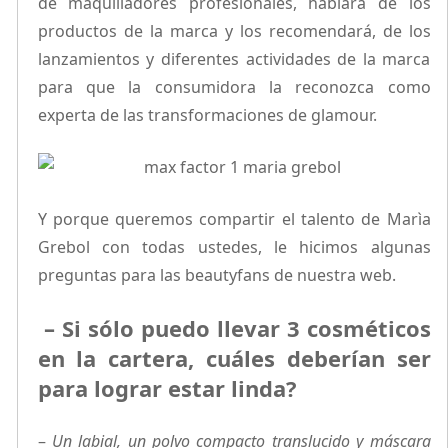
de maquilladores profesionales, hablará de los
productos de la marca y los recomendará, de los
lanzamientos y diferentes actividades de la marca
para que la consumidora la reconozca como
experta de las transformaciones de glamour.
Y porque queremos compartir el talento de Marìa
Grebol con todas ustedes, le hicimos algunas
preguntas para las beautyfans de nuestra web.
– Si sólo puedo llevar 3 cosméticos
en la cartera, cuáles deberían ser
para lograr estar linda?
–
Un labial, un polvo compacto translucido y máscara