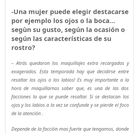
-Una mujer puede elegir destacarse
por ejemplo los ojos o la boca…
segùn su gusto, según la ocasión o
según las características de su
rostro?
–
Atrás quedaron los maquillajes extra recargados y
exagerados. Esta temporada hay que decidirse entre
resaltar los ojos o los labios! Es muy importante a la
hora de maquillarnos saber que, es una de las dos
facciones la que se puede resaltar. Si se destacan los
ojos y los labios a la vez se confunde y se pierde el foco
de la atención .
Depende de la facción mas fuerte que tengamos, donde