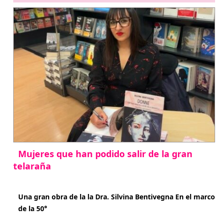
Mujeres que han podido salir de la gran
telaraña
abril 29, 2026
Una gran obra de la la Dra. Silvina Bentivegna En el marco
de la 50°