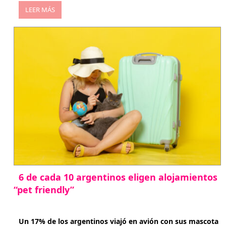
LEER MÁS
6 de cada 10 argentinos eligen alojamientos
“pet friendly”
abril 27, 2026
Un 17% de los argentinos viajó en avión con sus mascota