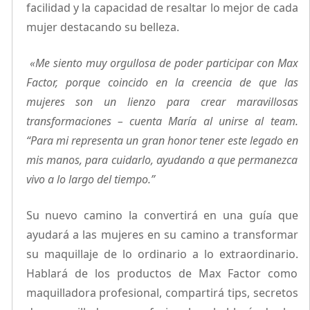
facilidad y la capacidad de resaltar lo mejor de cada
mujer destacando su belleza.
«Me siento muy orgullosa de poder participar con Max
Factor, porque coincido en la creencia de que las
mujeres son un lienzo para crear maravillosas
transformaciones – cuenta María al unirse al team.
“Para mi representa un gran honor tener este legado en
mis manos, para cuidarlo, ayudando a que permanezca
vivo a lo largo del tiempo.”
Su nuevo camino la convertirá en una guía que
ayudará a las mujeres en su camino a transformar
su maquillaje de lo ordinario a lo extraordinario.
Hablará de los productos de Max Factor como
maquilladora profesional, compartirá tips, secretos