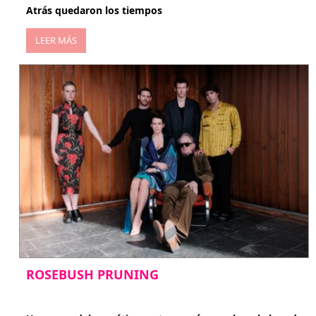
Atrás quedaron los tiempos
LEER MÁS
ROSEBUSH PRUNING
enero 20, 2026