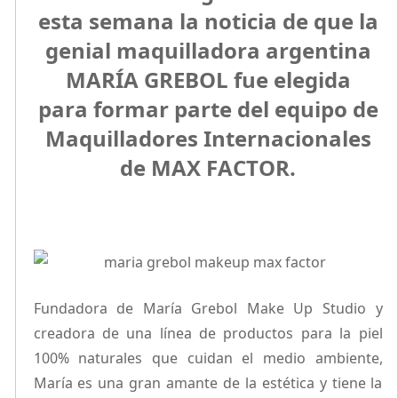
esta semana la noticia de que la
genial maquilladora argentina
MARÍA GREBOL fue elegida
para formar parte del equipo de
Maquilladores Internacionales
de MAX FACTOR.
Fundadora de María Grebol Make Up Studio y
creadora de una línea de productos para la piel
100% naturales que cuidan el medio ambiente,
María es una gran amante de la estética y tiene la