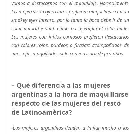
vamos a destacarnos con el maquillaje. Normalmente
las mujeres con ojos claros prefieren maquillarse con un
smokey eyes intenso, por lo tanto la boca debe ir de un
color natural y sutil, como por ejemplo el color nude.
Las mujeres con labios carnosos prefieren destacarlos
con colores rojos, burdeos o fucsias; acompañados de
unos ojos maquillados solo con mascara de pestañas.
– Què diferencia a las mujeres
argentinas a la hora de maquillarse
respecto de las mujeres del resto
de Latinoamèrica?
-Las mujeres argentinas tienden a imitar mucho a las