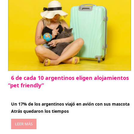
6 de cada 10 argentinos eligen alojamientos
“pet friendly”
abril 27, 2026
Un 17% de los argentinos viajó en avión con sus mascota
Atrás quedaron los tiempos
LEER MÁS