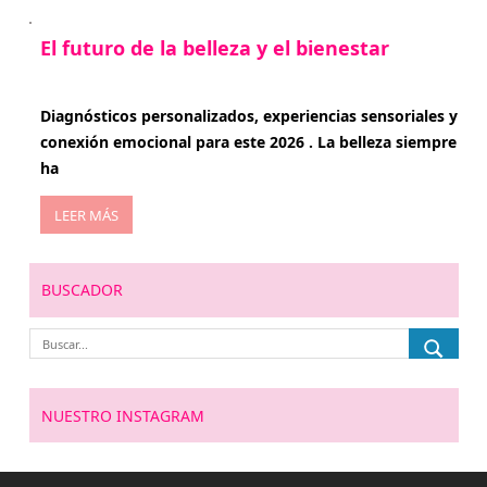
El futuro de la belleza y el bienestar
enero 15, 2026
Diagnósticos personalizados, experiencias sensoriales y
conexión emocional para este 2026 . La belleza siempre
ha
LEER MÁS
BUSCADOR
NUESTRO INSTAGRAM