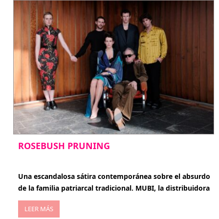
ROSEBUSH PRUNING
enero 20, 2026
Una escandalosa sátira contemporánea sobre el absurdo
de la familia patriarcal tradicional. MUBI, la distribuidora
LEER MÁS