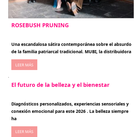
ROSEBUSH PRUNING
enero 20, 2026
Una escandalosa sátira contemporánea sobre el absurdo
de la familia patriarcal tradicional. MUBI, la distribuidora
LEER MÁS
El futuro de la belleza y el bienestar
enero 15, 2026
Diagnósticos personalizados, experiencias sensoriales y
conexión emocional para este 2026 . La belleza siempre
ha
LEER MÁS