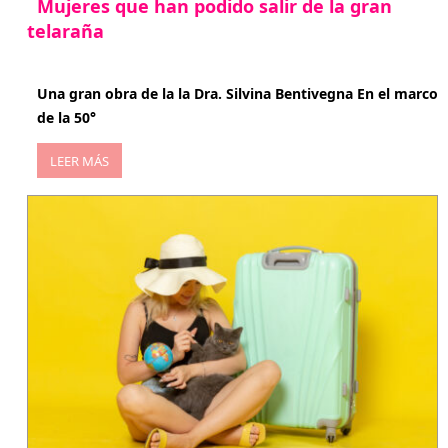
Mujeres que han podido salir de la gran
telaraña
abril 29, 2026
Una gran obra de la la Dra. Silvina Bentivegna En el marco
de la 50°
LEER MÁS