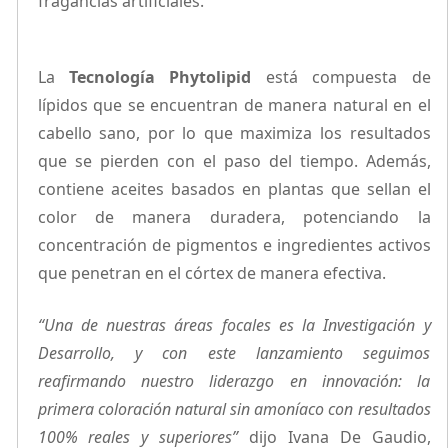
fragancias artificiales.
La
Tecnología Phytolipid
está compuesta de
lípidos que se encuentran de manera natural en el
cabello sano, por lo que maximiza los resultados
que se pierden con el paso del tiempo. Además,
contiene aceites basados en plantas que sellan el
color de manera duradera, potenciando la
concentración de pigmentos e ingredientes activos
que penetran en el córtex de manera efectiva.
“Una de nuestras áreas focales es la Investigación y
Desarrollo, y con este lanzamiento seguimos
reafirmando nuestro liderazgo en innovación: la
primera coloración natural sin amoníaco con resultados
100% reales y superiores”
dijo Ivana De Gaudio,