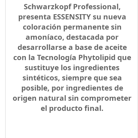
Schwarzkopf Professional,
presenta ESSENSITY su nueva
coloración permanente sin
amoníaco, destacada por
desarrollarse
a base de aceite
con la Tecnología Phytolipid
que
sustituye los ingredientes
sintéticos, siempre que sea
posible, por ingredientes de
origen natural sin comprometer
el producto final.