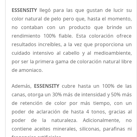
ESSENSITY
llegó para las que gustan de lucir su
color natural de pelo pero que, hasta el momento,
no contaban con un producto que brinde un
rendimiento 100% fiable. Esta coloración ofrece
resultados increíbles, a la vez que proporciona un
cuidado intensivo al cabello y al medioambiente,
por ser la primera gama de coloración natural libre
de amoniaco.
Además,
ESSENSITY
cubre hasta un 100% de las
canas, otorga un 30% más de intensidad y 50% más
de retención de color por más tiempo, con un
poder de aclaración de hasta 4 tonos, gracias al
poder de la naturaleza. Adicionalmente, no
contiene aceites minerales, siliconas, parafinas ni