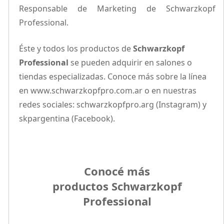
Responsable de Marketing de Schwarzkopf
Professional.
Éste y todos los productos de
Schwarzkopf
Professional
se pueden adquirir en salones o
tiendas especializadas. Conoce más sobre la línea
en www.schwarzkopfpro.com.ar o en nuestras
redes sociales: schwarzkopfpro.arg (Instagram) y
skpargentina (Facebook).
Conocé más
productos
Schwarzkopf
Professional