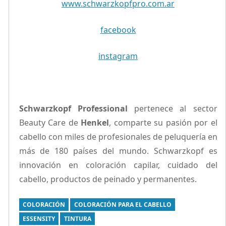
www.schwarzkopfpro.com.ar
facebook
instagram
Schwarzkopf Professional
pertenece al sector
Beauty Care de
Henkel
, comparte su pasión por el
cabello con miles de profesionales de peluquería en
más de 180 países del mundo. Schwarzkopf es
innovación en coloración capilar, cuidado del
cabello, productos de peinado y permanentes.
COLORACIÓN
COLORACIÓN PARA EL CABELLO
ESSENSITY
TINTURA