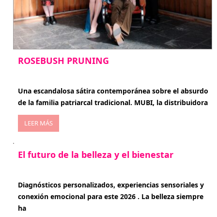
ROSEBUSH PRUNING
enero 20, 2026
Una escandalosa sátira contemporánea sobre el absurdo
de la familia patriarcal tradicional. MUBI, la distribuidora
LEER MÁS
El futuro de la belleza y el bienestar
enero 15, 2026
Diagnósticos personalizados, experiencias sensoriales y
conexión emocional para este 2026 . La belleza siempre
ha