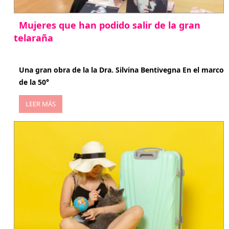
Mujeres que han podido salir de la gran
telaraña
abril 29, 2026
Una gran obra de la la Dra. Silvina Bentivegna En el marco
de la 50°
LEER MÁS