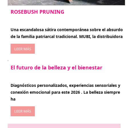
ROSEBUSH PRUNING
enero 20, 2026
Una escandalosa sátira contemporánea sobre el absurdo
de la familia patriarcal tradicional. MUBI, la distribuidora
LEER MÁS
El futuro de la belleza y el bienestar
enero 15, 2026
Diagnósticos personalizados, experiencias sensoriales y
conexión emocional para este 2026 . La belleza siempre
ha
LEER MÁS