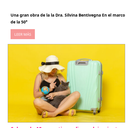
abril 29, 2026
Una gran obra de la la Dra. Silvina Bentivegna En el marco
de la 50°
LEER MÁS