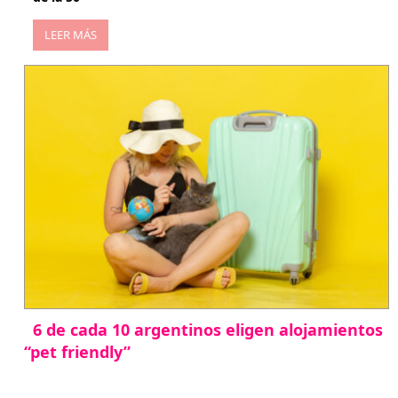
LEER MÁS
6 de cada 10 argentinos eligen alojamientos
“pet friendly”
abril 27, 2026