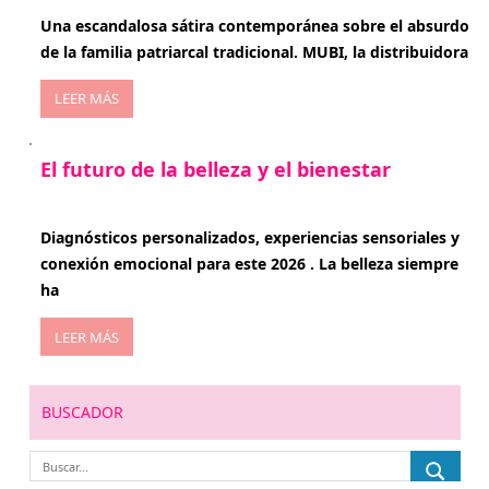
Una escandalosa sátira contemporánea sobre el absurdo
de la familia patriarcal tradicional. MUBI, la distribuidora
LEER MÁS
El futuro de la belleza y el bienestar
enero 15, 2026
Diagnósticos personalizados, experiencias sensoriales y
conexión emocional para este 2026 . La belleza siempre
ha
LEER MÁS
BUSCADOR