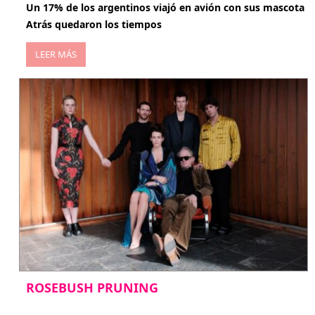
Un 17% de los argentinos viajó en avión con sus mascota
Atrás quedaron los tiempos
LEER MÁS
ROSEBUSH PRUNING
enero 20, 2026