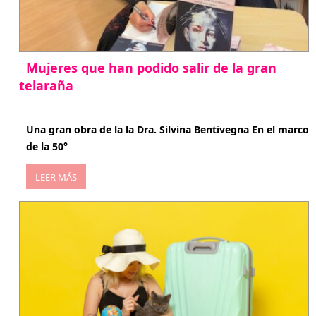
Mujeres que han podido salir de la gran
telaraña
abril 29, 2026
Una gran obra de la la Dra. Silvina Bentivegna En el marco
de la 50°
LEER MÁS