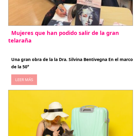
Mujeres que han podido salir de la gran
telaraña
abril 29, 2026
Una gran obra de la la Dra. Silvina Bentivegna En el marco
de la 50°
LEER MÁS