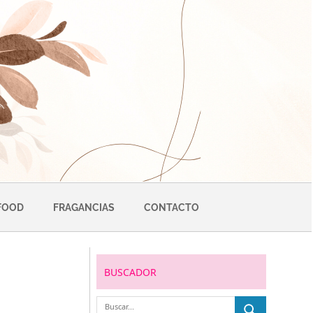
FOOD
FRAGANCIAS
CONTACTO
BUSCADOR