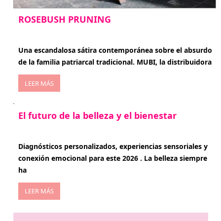
ROSEBUSH PRUNING
enero 20, 2026
Una escandalosa sátira contemporánea sobre el absurdo
de la familia patriarcal tradicional. MUBI, la distribuidora
LEER MÁS
El futuro de la belleza y el bienestar
enero 15, 2026
Diagnósticos personalizados, experiencias sensoriales y
conexión emocional para este 2026 . La belleza siempre
ha
LEER MÁS