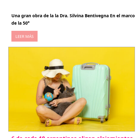
abril 29, 2026
Una gran obra de la la Dra. Silvina Bentivegna En el marco
de la 50°
LEER MÁS