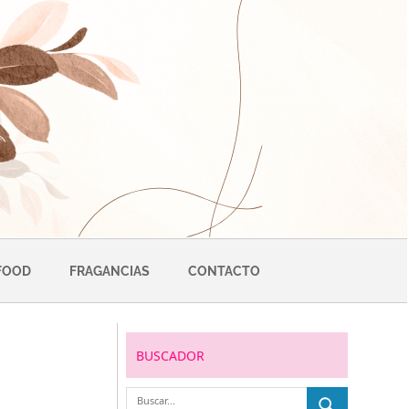
FOOD
FRAGANCIAS
CONTACTO
BUSCADOR