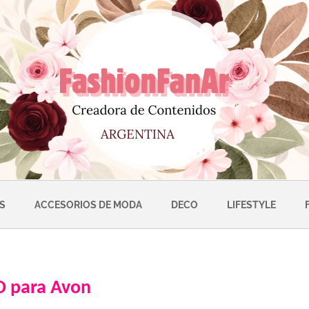
S
ACCESORIOS DE MODA
DECO
LIFESTYLE
O para Avon