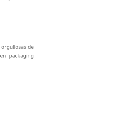
 orgullosas de
 en packaging