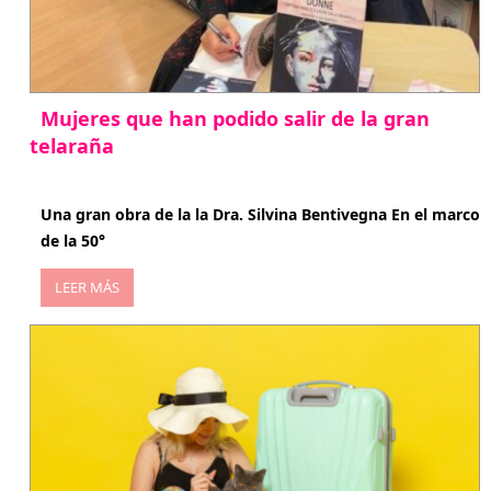
Mujeres que han podido salir de la gran
telaraña
abril 29, 2026
Una gran obra de la la Dra. Silvina Bentivegna En el marco
de la 50°
LEER MÁS