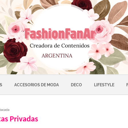
S
ACCESORIOS DE MODA
DECO
LIFESTYLE
tas Privadas