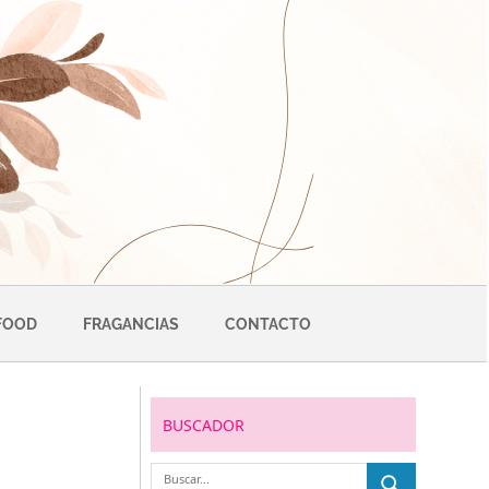
FOOD
FRAGANCIAS
CONTACTO
BUSCADOR