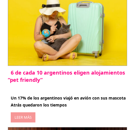
6 de cada 10 argentinos eligen alojamientos
“pet friendly”
abril 27, 2026
Un 17% de los argentinos viajó en avión con sus mascota
Atrás quedaron los tiempos
LEER MÁS