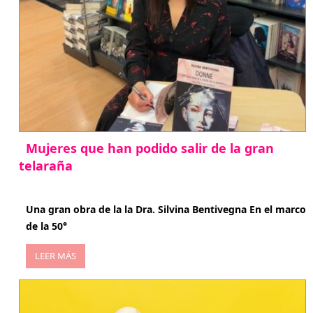
Mujeres que han podido salir de la gran
telaraña
abril 29, 2026
Una gran obra de la la Dra. Silvina Bentivegna En el marco
de la 50°
LEER MÁS