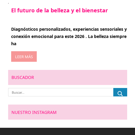
El futuro de la belleza y el bienestar
enero 15, 2026
Diagnósticos personalizados, experiencias sensoriales y
conexión emocional para este 2026 . La belleza siempre
ha
LEER MÁS
BUSCADOR
NUESTRO INSTAGRAM