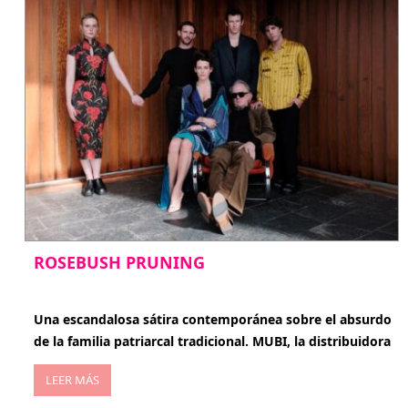
ROSEBUSH PRUNING
enero 20, 2026
Una escandalosa sátira contemporánea sobre el absurdo
de la familia patriarcal tradicional. MUBI, la distribuidora
LEER MÁS