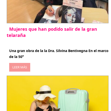
Mujeres que han podido salir de la gran
telaraña
abril 29, 2026
Una gran obra de la la Dra. Silvina Bentivegna En el marco
de la 50°
LEER MÁS