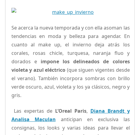
Se acerca la nueva temporada y con ella asoman las
tendencias en moda y belleza para agendar. En
cuanto al make up, el invierno deja atrás los
corales, rosas chicle, turquesa, naranja fluo y
dorados e
impone los delineados de colores
violeta y azul eléctrico
(que siguen vigentes desde
el verano). También incorpora sombras con brillo
verde oscuro, azul, violeta y los ya clásicos, negro y
gris.
Las expertas de
L’Oreal Paris
,
Diana Brandt y
Analisa Maculan
anticipan en exclusiva las
consignas, los looks y varias ideas para llevar el