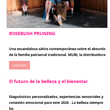
ROSEBUSH PRUNING
enero 20, 2026
Una escandalosa sátira contemporánea sobre el absurdo
de la familia patriarcal tradicional. MUBI, la distribuidora
LEER MÁS
El futuro de la belleza y el bienestar
enero 15, 2026
Diagnósticos personalizados, experiencias sensoriales y
conexión emocional para este 2026 . La belleza siempre
ha