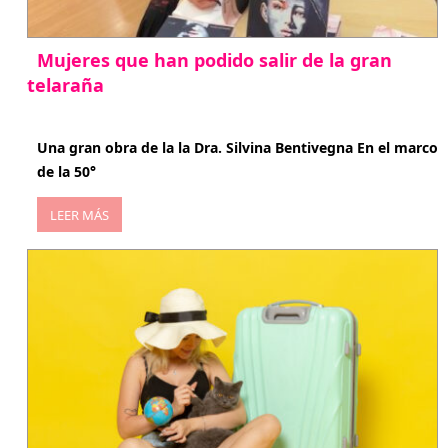
Mujeres que han podido salir de la gran
telaraña
abril 29, 2026
Una gran obra de la la Dra. Silvina Bentivegna En el marco
de la 50°
LEER MÁS