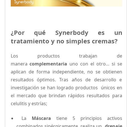
¿Por qué Synerbody es un
tratamiento y no simples cremas?
Los productos trabajan de
manera
complementaria
uno con el otro… si se
aplican de forma independiente, no se obtienen
resultados óptimos. Tras años de desarrollo e
investigación se han logrado productos únicos en
el mercado que brindan rápidos resultados para
celulitis y estrías;
La
Máscara
tiene 5 principios activos
combinados sinérgicamente, realiza un
drenaje