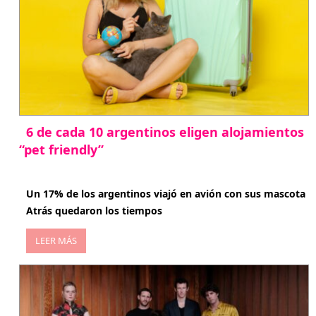
6 de cada 10 argentinos eligen alojamientos
“pet friendly”
abril 27, 2026
Un 17% de los argentinos viajó en avión con sus mascota
Atrás quedaron los tiempos
LEER MÁS