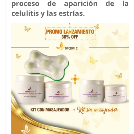
proceso de aparición de la
celulitis y las estrías.