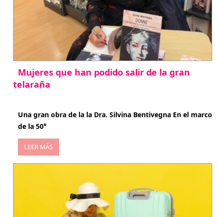
Mujeres que han podido salir de la gran
telaraña
abril 29, 2026
Una gran obra de la la Dra. Silvina Bentivegna En el marco
de la 50°
LEER MÁS