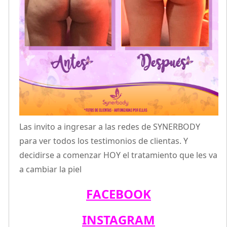
Las invito a ingresar a las redes de SYNERBODY
para ver todos los testimonios de clientas. Y
decidirse a comenzar HOY el tratamiento que les va
a cambiar la piel
FACEBOOK
INSTAGRAM