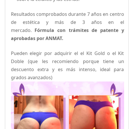
Resultados comprobados durante 7 años en centro
de estética y más de 3 años en el
mercado.
Fórmula con trámites de patente y
aprobadas por ANMAT.
Pueden elegir por adquirir el el Kit Gold o el Kit
Doble (que les recomiendo porque tiene un
descuento extra y es más intenso, ideal para
grados avanzados)