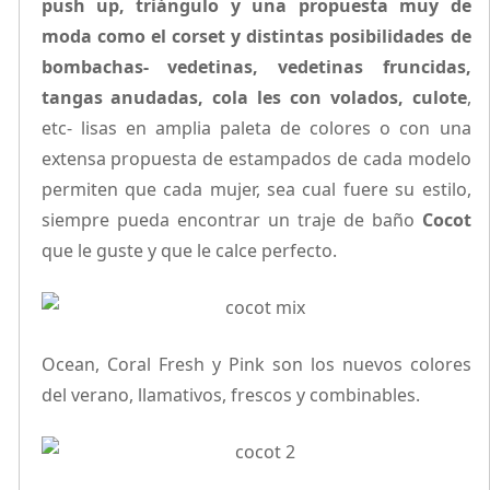
push up, triángulo y una propuesta muy de
moda como el corset y distintas posibilidades de
bombachas- vedetinas, vedetinas fruncidas,
tangas anudadas, cola les con volados, culote
,
etc- lisas en amplia paleta de colores o con una
extensa propuesta de estampados de cada modelo
permiten que cada mujer, sea cual fuere su estilo,
siempre pueda encontrar un traje de baño
Cocot
que le guste y que le calce perfecto.
Ocean, Coral Fresh y Pink son los nuevos colores
del verano, llamativos, frescos y combinables.