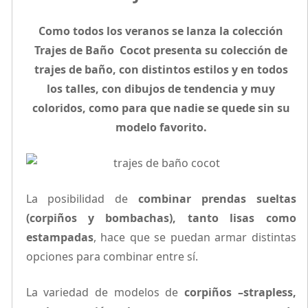
Como todos los veranos se lanza la colección
Trajes de Baño Cocot presenta su colección de
trajes de baño, con distintos estilos y en todos
los talles, con dibujos de tendencia y muy
coloridos, como para que nadie se quede sin su
modelo favorito.
La posibilidad de
combinar prendas sueltas
(corpiños y bombachas), tanto lisas como
estampadas
, hace que se puedan armar distintas
opciones para combinar entre sí.
La variedad de modelos de
corpiños –strapless,