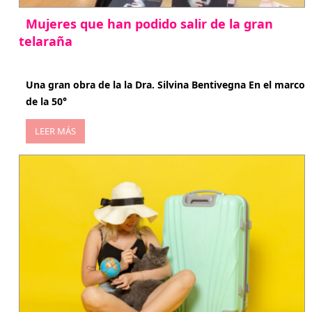
Mujeres que han podido salir de la gran
telaraña
abril 29, 2026
Una gran obra de la la Dra. Silvina Bentivegna En el marco
de la 50°
LEER MÁS