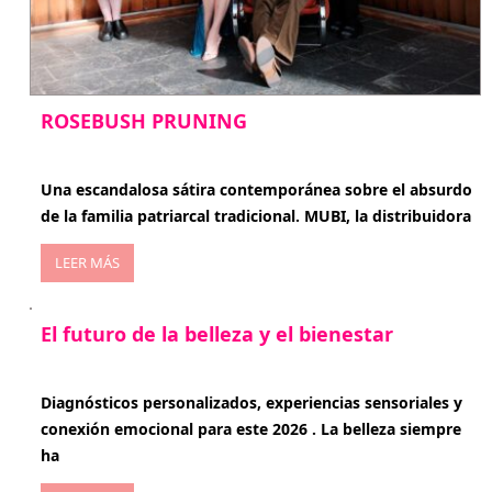
ROSEBUSH PRUNING
enero 20, 2026
Una escandalosa sátira contemporánea sobre el absurdo
de la familia patriarcal tradicional. MUBI, la distribuidora
LEER MÁS
El futuro de la belleza y el bienestar
enero 15, 2026
Diagnósticos personalizados, experiencias sensoriales y
conexión emocional para este 2026 . La belleza siempre
ha