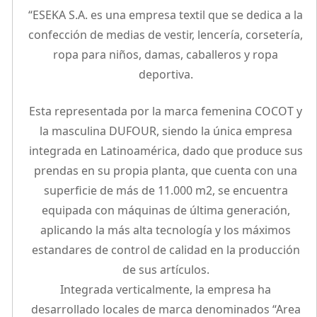
“ESEKA S.A. es una empresa textil que se dedica a la
confección de medias de vestir, lencería, corsetería,
ropa para niños, damas, caballeros y ropa
deportiva.
Esta representada por la marca femenina COCOT y
la masculina DUFOUR, siendo la única empresa
integrada en Latinoamérica, dado que produce sus
prendas en su propia planta, que cuenta con una
superficie de más de 11.000 m2, se encuentra
equipada con máquinas de última generación,
aplicando la más alta tecnología y los máximos
estandares de control de calidad en la producción
de sus artículos.
Integrada verticalmente, la empresa ha
desarrollado locales de marca denominados “Area