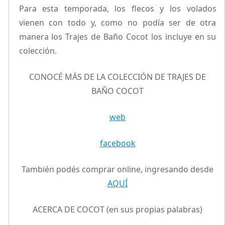
Para esta temporada, los flecos y los volados
vienen con todo y, como no podía ser de otra
manera los Trajes de Baño Cocot los incluye en su
colección.
CONOCÉ MÁS DE LA COLECCIÓN DE TRAJES DE
BAÑO COCOT
web
facebook
También podés comprar online, ingresando desde
AQUÍ
ACERCA DE COCOT (en sus propias palabras)