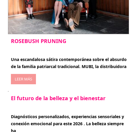
ROSEBUSH PRUNING
enero 20, 2026
Una escandalosa sátira contemporánea sobre el absurdo
de la familia patriarcal tradicional. MUBI, la distribuidora
LEER MÁS
El futuro de la belleza y el bienestar
enero 15, 2026
Diagnósticos personalizados, experiencias sensoriales y
conexión emocional para este 2026 . La belleza siempre
ha