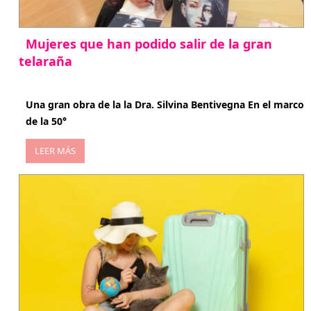
Mujeres que han podido salir de la gran
telaraña
abril 29, 2026
Una gran obra de la la Dra. Silvina Bentivegna En el marco
de la 50°
LEER MÁS