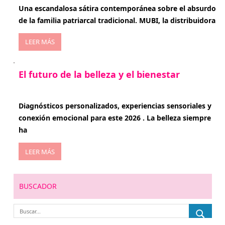
Una escandalosa sátira contemporánea sobre el absurdo
de la familia patriarcal tradicional. MUBI, la distribuidora
LEER MÁS
El futuro de la belleza y el bienestar
enero 15, 2026
Diagnósticos personalizados, experiencias sensoriales y
conexión emocional para este 2026 . La belleza siempre
ha
LEER MÁS
BUSCADOR