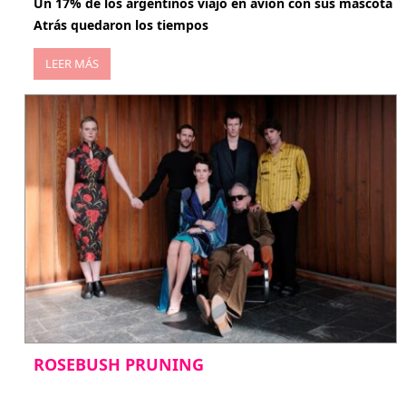
Un 17% de los argentinos viajó en avión con sus mascota
Atrás quedaron los tiempos
LEER MÁS
ROSEBUSH PRUNING
enero 20, 2026