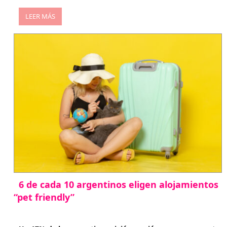
LEER MÁS
6 de cada 10 argentinos eligen alojamientos
“pet friendly”
abril 27, 2026