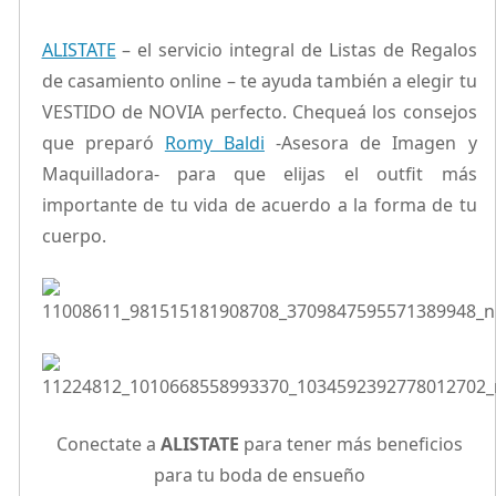
ALISTATE
– el servicio integral de Listas de Regalos
de casamiento online – te ayuda también a elegir tu
VESTIDO de NOVIA perfecto. Chequeá los consejos
que preparó
Romy Baldi
-Asesora de Imagen y
Maquilladora- para que elijas el outfit más
importante de tu vida de acuerdo a la forma de tu
cuerpo.
Conectate a
ALISTATE
para tener más beneficios
para tu boda de ensueño