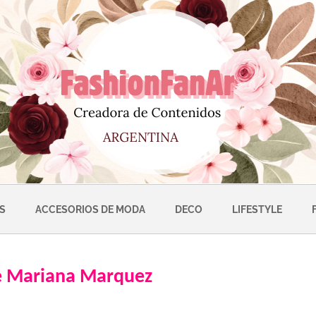
S
ACCESORIOS DE MODA
DECO
LIFESTYLE
e Mariana Marquez