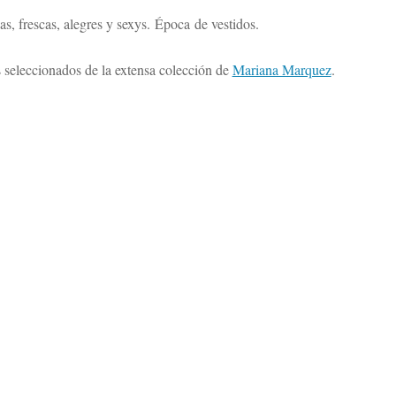
, frescas, alegres y sexys. Época de vestidos.
seleccionados de la extensa colección de
Mariana Marquez
.