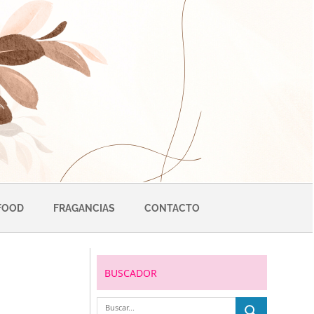
FOOD
FRAGANCIAS
CONTACTO
BUSCADOR