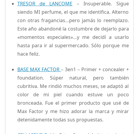
TRESOR de LANCOME
– Insuperable. Sigue
siendo MI perfume, el que me identifica. Alterno
con otras fragancias…pero jamás lo reemplazo.
Este año abandoné la costumbre de dejarlo para
«momentos especiales»…y me decidí a usarlo
hasta para ir al supermercado. Sólo porque me
hace feliz.
BASE MAX FACTOR
– 3en1 – Primer + concealer +
foundation. Súper natural, pero también
cubritiva. Me rindió muchos meses, se adaptó al
color de mi piel cuando estuve un poco
bronceada. Fue el primer producto que usé de
Max Factor y me hizo adorar la marca y mirar
detenidamente todas sus propuestas.