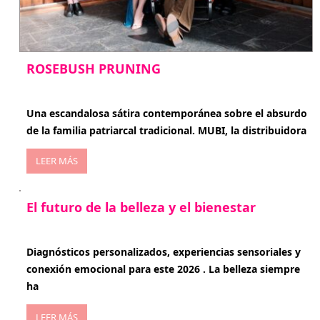
ROSEBUSH PRUNING
enero 20, 2026
Una escandalosa sátira contemporánea sobre el absurdo
de la familia patriarcal tradicional. MUBI, la distribuidora
LEER MÁS
El futuro de la belleza y el bienestar
enero 15, 2026
Diagnósticos personalizados, experiencias sensoriales y
conexión emocional para este 2026 . La belleza siempre
ha
LEER MÁS