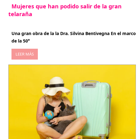
Mujeres que han podido salir de la gran
telaraña
abril 29, 2026
Una gran obra de la la Dra. Silvina Bentivegna En el marco
de la 50°
LEER MÁS