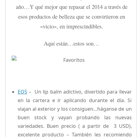
año…Y qué mejor que repasar el 2014 a través de
esos productos de belleza que se convirtieron en
«vicio», en imprescindibles.
Aquí están…estos son…
EOS
– Un lip balm adictivo, divertido para llevar
en la cartera e ir aplicando durante el día. Si
viajan al exterior y los consiguen…háganse de un
buen stock y vayan probando las nuevas
variedades. Buen precio ( a partir de 3 USD),
excelente producto – También les recomiendo