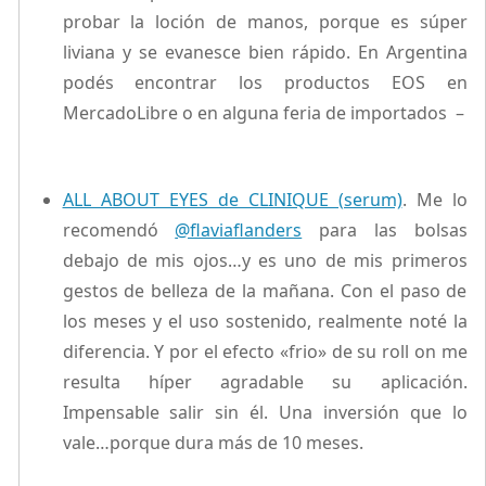
probar la loción de manos, porque es súper
liviana y se evanesce bien rápido. En Argentina
podés encontrar los productos EOS en
MercadoLibre o en alguna feria de importados –
ALL ABOUT EYES de CLINIQUE (serum)
. Me lo
recomendó
@flaviaflanders
para las bolsas
debajo de mis ojos…y es uno de mis primeros
gestos de belleza de la mañana. Con el paso de
los meses y el uso sostenido, realmente noté la
diferencia. Y por el efecto «frio» de su roll on me
resulta híper agradable su aplicación.
Impensable salir sin él. Una inversión que lo
vale…porque dura más de 10 meses.