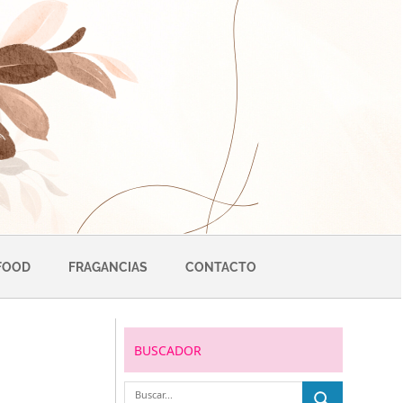
FOOD
FRAGANCIAS
CONTACTO
BUSCADOR