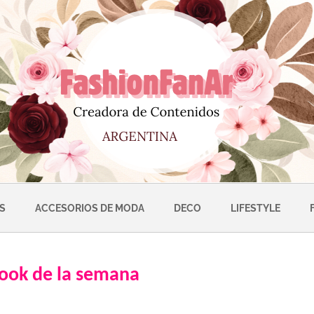
S
ACCESORIOS DE MODA
DECO
LIFESTYLE
look de la semana