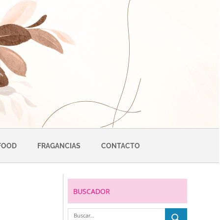
FOOD
FRAGANCIAS
CONTACTO
BUSCADOR