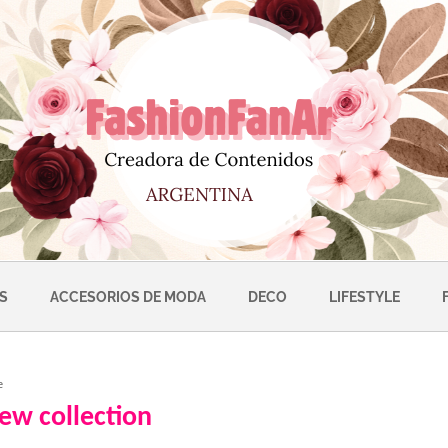
S
ACCESORIOS DE MODA
DECO
LIFESTYLE
ew collection