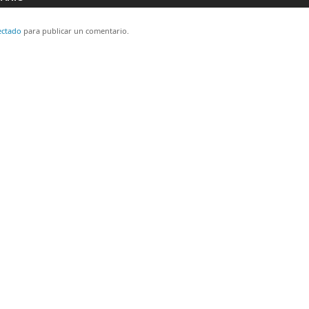
ectado
para publicar un comentario.