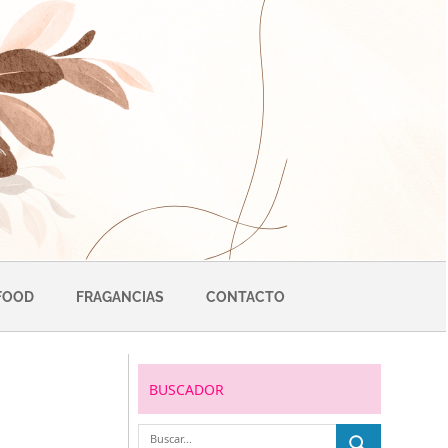
FOOD
FRAGANCIAS
CONTACTO
BUSCADOR