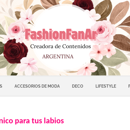
S
ACCESORIOS DE MODA
DECO
LIFESTYLE
ico para tus labios