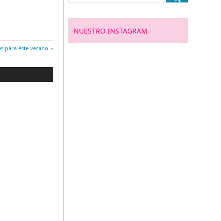
NUESTRO INSTAGRAM
as para este verano