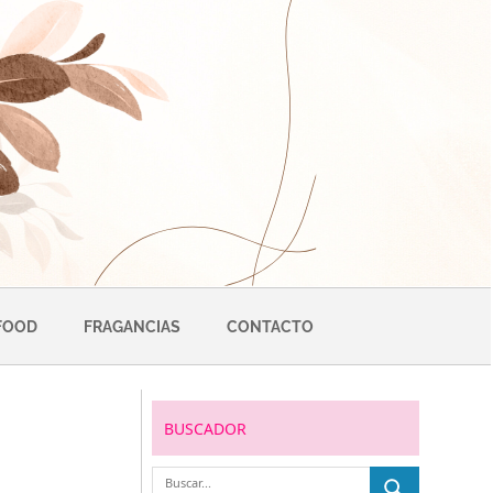
FOOD
FRAGANCIAS
CONTACTO
BUSCADOR