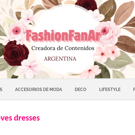
S
ACCESORIOS DE MODA
DECO
LIFESTYLE
ves dresses