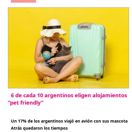
6 de cada 10 argentinos eligen alojamientos
“pet friendly”
abril 27, 2026
Un 17% de los argentinos viajó en avión con sus mascota
Atrás quedaron los tiempos