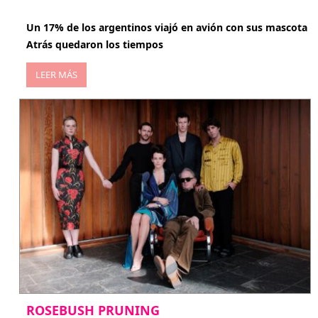
abril 27, 2026
Un 17% de los argentinos viajó en avión con sus mascota
Atrás quedaron los tiempos
LEER MÁS
ROSEBUSH PRUNING