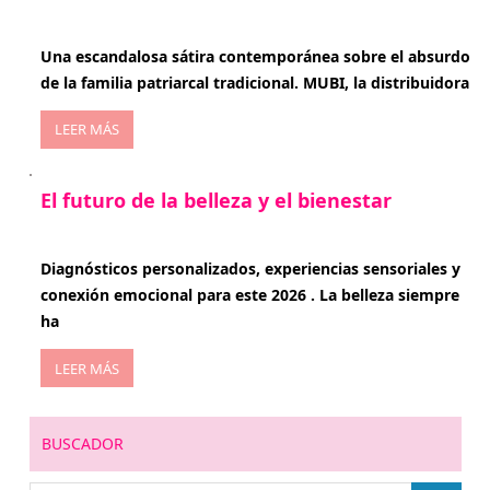
enero 20, 2026
Una escandalosa sátira contemporánea sobre el absurdo
de la familia patriarcal tradicional. MUBI, la distribuidora
LEER MÁS
El futuro de la belleza y el bienestar
enero 15, 2026
Diagnósticos personalizados, experiencias sensoriales y
conexión emocional para este 2026 . La belleza siempre
ha
LEER MÁS
BUSCADOR