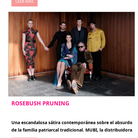
LEER MÁS
ROSEBUSH PRUNING
enero 20, 2026
Una escandalosa sátira contemporánea sobre el absurdo
de la familia patriarcal tradicional. MUBI, la distribuidora