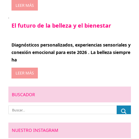
LEER MÁS
El futuro de la belleza y el bienestar
enero 15, 2026
Diagnósticos personalizados, experiencias sensoriales y
conexión emocional para este 2026 . La belleza siempre
ha
LEER MÁS
BUSCADOR
NUESTRO INSTAGRAM