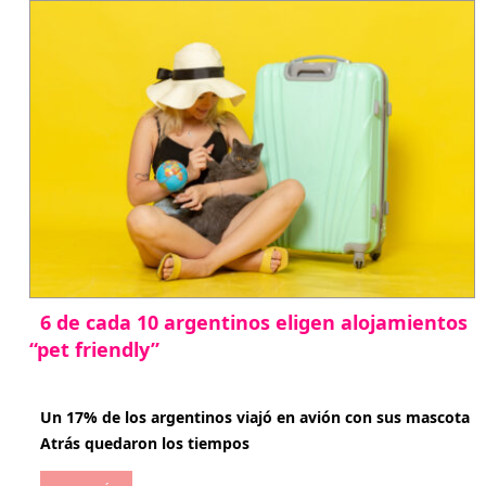
6 de cada 10 argentinos eligen alojamientos
“pet friendly”
abril 27, 2026
Un 17% de los argentinos viajó en avión con sus mascota
Atrás quedaron los tiempos