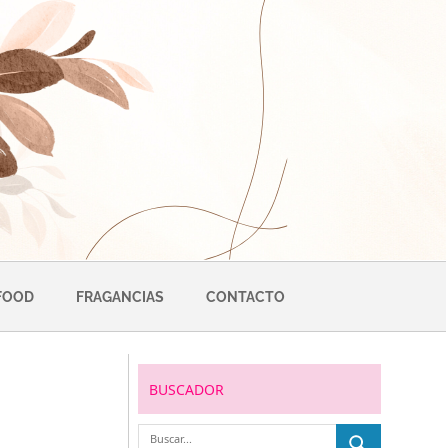
FOOD
FRAGANCIAS
CONTACTO
BUSCADOR