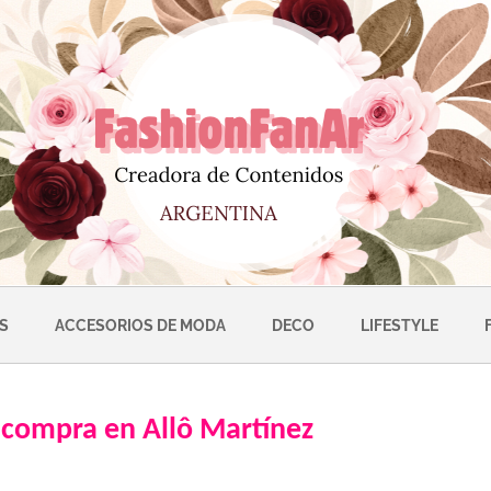
S
ACCESORIOS DE MODA
DECO
LIFESTYLE
 compra en Allô Martínez