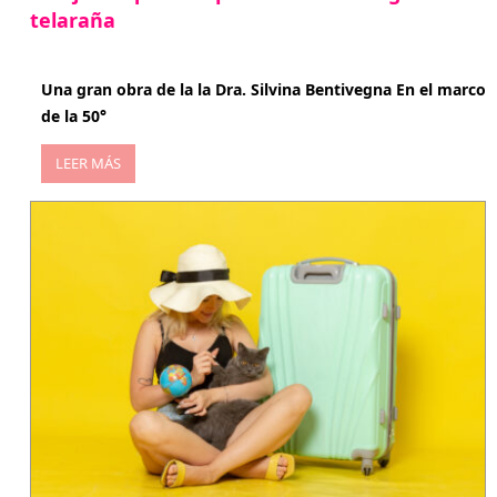
telaraña
abril 29, 2026
Una gran obra de la la Dra. Silvina Bentivegna En el marco
de la 50°
LEER MÁS