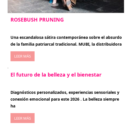
ROSEBUSH PRUNING
enero 20, 2026
Una escandalosa sátira contemporánea sobre el absurdo
de la familia patriarcal tradicional. MUBI, la distribuidora
LEER MÁS
El futuro de la belleza y el bienestar
enero 15, 2026
Diagnósticos personalizados, experiencias sensoriales y
conexión emocional para este 2026 . La belleza siempre
ha
LEER MÁS