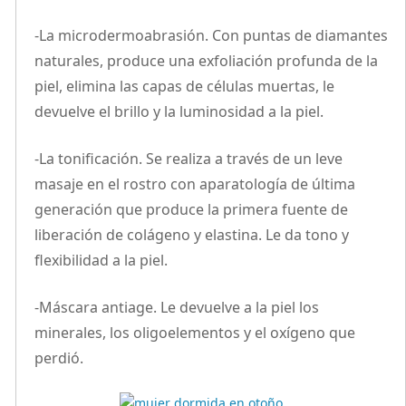
-La microdermoabrasión. Con puntas de diamantes
naturales, produce una exfoliación profunda de la
piel, elimina las capas de células muertas, le
devuelve el brillo y la luminosidad a la piel.
-La tonificación. Se realiza a través de un leve
masaje en el rostro con aparatología de última
generación que produce la primera fuente de
liberación de colágeno y elastina. Le da tono y
flexibilidad a la piel.
-Máscara antiage. Le devuelve a la piel los
minerales, los oligoelementos y el oxígeno que
perdió.