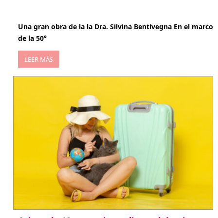
abril 29, 2026
Una gran obra de la la Dra. Silvina Bentivegna En el marco
de la 50°
LEER MÁS