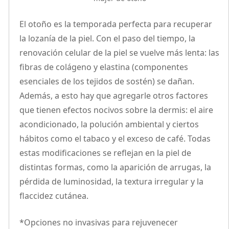
El otoño es la temporada perfecta para recuperar
la lozanía de la piel. Con el paso del tiempo, la
renovación celular de la piel se vuelve más lenta: las
fibras de colágeno y elastina (componentes
esenciales de los tejidos de sostén) se dañan.
Además, a esto hay que agregarle otros factores
que tienen efectos nocivos sobre la dermis: el aire
acondicionado, la polución ambiental y ciertos
hábitos como el tabaco y el exceso de café. Todas
estas modificaciones se reflejan en la piel de
distintas formas, como la aparición de arrugas, la
pérdida de luminosidad, la textura irregular y la
flaccidez cutánea.
*Opciones no invasivas para rejuvenecer