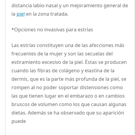
distancia labio-nasal y un mejoramiento general de
la
piel
en la zona tratada.
*Opciones no invasivas para estrías
Las estrías constituyen una de las afecciones más
frecuentes de la mujer y son las secuelas del
estiramiento excesivo de la piel. Éstas se producen
cuando las fibras de colágeno y elastina de la
dermis, que es la parte más profunda de la piel, se
rompen al no poder soportar distensiones como
las que tienen lugar en el embarazo o en cambios
bruscos de volumen como los que causan algunas
dietas. Además se ha observado que su aparición
puede