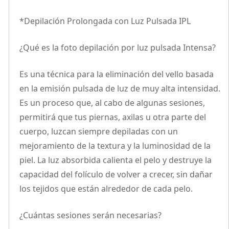
*Depilación Prolongada con Luz Pulsada IPL
¿Qué es la foto depilación por luz pulsada Intensa?
Es una técnica para la eliminación del vello basada
en la emisión pulsada de luz de muy alta intensidad.
Es un proceso que, al cabo de algunas sesiones,
permitirá que tus piernas, axilas u otra parte del
cuerpo, luzcan siempre depiladas con un
mejoramiento de la textura y la luminosidad de la
piel. La luz absorbida calienta el pelo y destruye la
capacidad del folículo de volver a crecer, sin dañar
los tejidos que están alrededor de cada pelo.
¿Cuántas sesiones serán necesarias?