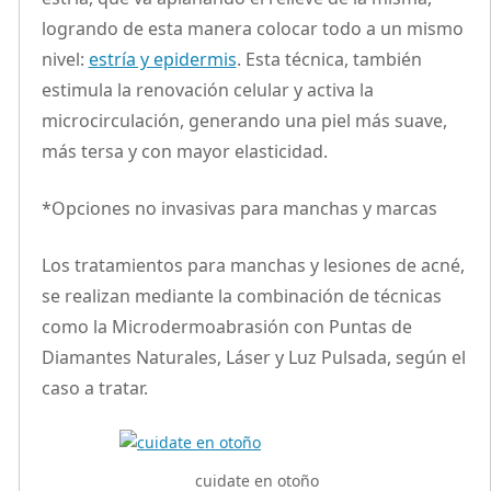
logrando de esta manera colocar todo a un mismo
nivel:
estría y epidermis
. Esta técnica, también
estimula la renovación celular y activa la
microcirculación, generando una piel más suave,
más tersa y con mayor elasticidad.
*Opciones no invasivas para manchas y marcas
Los tratamientos para manchas y lesiones de acné,
se realizan mediante la combinación de técnicas
como la Microdermoabrasión con Puntas de
Diamantes Naturales, Láser y Luz Pulsada, según el
caso a tratar.
cuidate en otoño