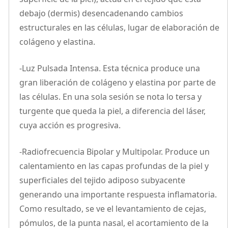
debajo (dermis) desencadenando cambios
estructurales en las células, lugar de elaboración de
colágeno y elastina.
-Luz Pulsada Intensa. Esta técnica produce una
gran liberación de colágeno y elastina por parte de
las células. En una sola sesión se nota lo tersa y
turgente que queda la piel, a diferencia del láser,
cuya acción es progresiva.
-Radiofrecuencia Bipolar y Multipolar. Produce un
calentamiento en las capas profundas de la piel y
superficiales del tejido adiposo subyacente
generando una importante respuesta inflamatoria.
Como resultado, se ve el levantamiento de cejas,
pómulos, de la punta nasal, el acortamiento de la