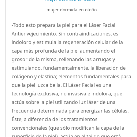
mujer dormida en otoño
-Todo esto prepara la piel para el Láser Facial
Antienvejecimiento. Sin contraindicaciones, es
indoloro y estimula la regeneración celular de la
capa más profunda de la piel aumentando el
grosor de la misma, rellenando las arrugas y
estimulando, fundamentalmente, la liberación de
colágeno y elastina; elementos fundamentales para
que la piel luzca bella. El Láser Facial es una
tecnología exclusiva, no invasiva e indolora, que
actúa sobre la piel utilizando luz láser de una
frecuencia determinada para energizar las células.
Éste, a diferencia de los tratamientos
convencionales (que sólo modifican la capa de la
superficie de la piel), actúa en el tejido que está