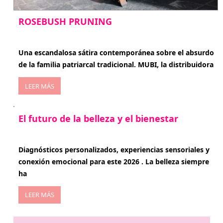
ROSEBUSH PRUNING
enero 20, 2026
Una escandalosa sátira contemporánea sobre el absurdo
de la familia patriarcal tradicional. MUBI, la distribuidora
LEER MÁS
El futuro de la belleza y el bienestar
enero 15, 2026
Diagnósticos personalizados, experiencias sensoriales y
conexión emocional para este 2026 . La belleza siempre
ha
LEER MÁS