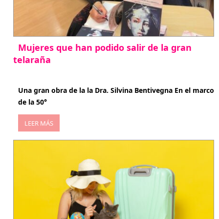
Mujeres que han podido salir de la gran
telaraña
abril 29, 2026
Una gran obra de la la Dra. Silvina Bentivegna En el marco
de la 50°
LEER MÁS