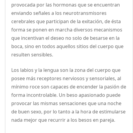
provocada por las hormonas que se encuentran
enviando señales a los neurotransmisores
cerebrales que participan de la exitación, de ésta
forma se ponen en marcha diversos mecanismos
que incentivan el deseo no solo de besarse en la
boca, sino en todos aquellos sitios del cuerpo que
resulten sensibles.
Los labios y la lengua son la zona del cuerpo que
posee más receptores nerviosos y sensoriales, al
mínimo roce son capaces de encender la pasión de
forma incontrolable. Un beso apasionado puede
provocar las mismas sensaciones que una noche
de buen sexo, por lo tanto a la hora de estimularse
nada mejor que recurrir a los besos en pareja.