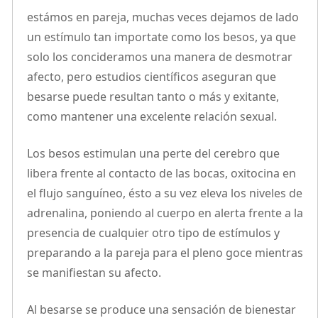
estámos en pareja, muchas veces dejamos de lado
un estímulo tan importate como los besos, ya que
solo los concideramos una manera de desmotrar
afecto, pero estudios científicos aseguran que
besarse puede resultan tanto o más y exitante,
como mantener una excelente relación sexual.
Los besos estimulan una perte del cerebro que
libera frente al contacto de las bocas, oxitocina en
el flujo sanguíneo, ésto a su vez eleva los niveles de
adrenalina, poniendo al cuerpo en alerta frente a la
presencia de cualquier otro tipo de estímulos y
preparando a la pareja para el pleno goce mientras
se manifiestan su afecto.
Al besarse se produce una sensación de bienestar