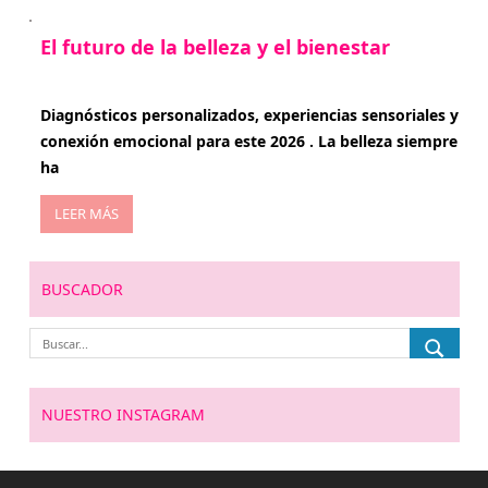
El futuro de la belleza y el bienestar
enero 15, 2026
Diagnósticos personalizados, experiencias sensoriales y
conexión emocional para este 2026 . La belleza siempre
ha
LEER MÁS
BUSCADOR
NUESTRO INSTAGRAM