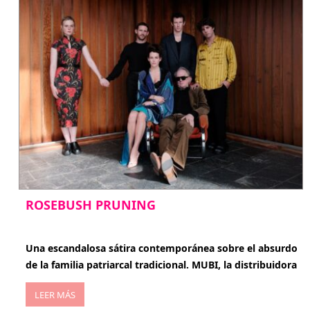
ROSEBUSH PRUNING
enero 20, 2026
Una escandalosa sátira contemporánea sobre el absurdo
de la familia patriarcal tradicional. MUBI, la distribuidora
LEER MÁS