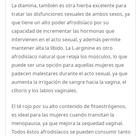
La diamina, también es otra hierba excelente para
tratar las disfunciones sexuales de ambos sexos, ya
que tiene un alto poder afrodisíaco por su
capacidad de incrementar las hormonas que
intervienen en el acto sexual, y además permite
mantener alta la líbido. La L-arginine es otro
afrodisíaco natural que relaja los músculos, lo que
puede ser una opción para aquellas mujeres que
padecen malestares durante el acto sexual, ya que
aumenta la irrigación de sangre hacia la vagina, el
clítoris y los labios vaginales.
El té rojo por su alto contenido de fitoestrógenos,
es ideal para las mujeres cuando transitan la
menopausia, ya que mejora la sequedad vaginal.
Todos éstos afrodisíacos se pueden consumir tanto