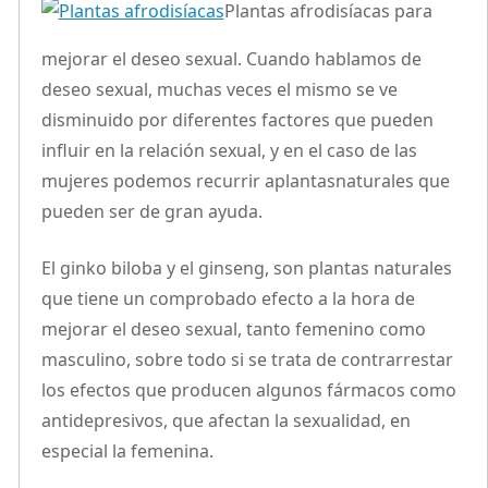
Plantas afrodisíacas para
mejorar el deseo sexual. Cuando hablamos de
deseo sexual, muchas veces el mismo se ve
disminuido por diferentes factores que pueden
influir en la relación sexual, y en el caso de las
mujeres podemos recurrir aplantasnaturales que
pueden ser de gran ayuda.
El ginko biloba y el ginseng, son plantas naturales
que tiene un comprobado efecto a la hora de
mejorar el deseo sexual, tanto femenino como
masculino, sobre todo si se trata de contrarrestar
los efectos que producen algunos fármacos como
antidepresivos, que afectan la sexualidad, en
especial la femenina.