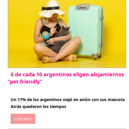
6 de cada 10 argentinos eligen alojamientos
“pet friendly”
abril 27, 2026
Un 17% de los argentinos viajó en avión con sus mascota
Atrás quedaron los tiempos
LEER MÁS