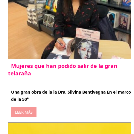
Mujeres que han podido salir de la gran
telaraña
abril 29, 2026
Una gran obra de la la Dra. Silvina Bentivegna En el marco
de la 50°
LEER MÁS